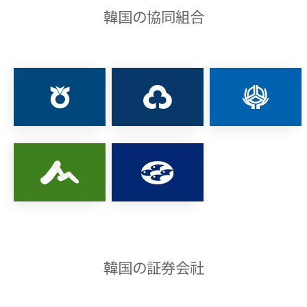
韓国の協同組合
韓国の証券会社