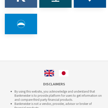
DISCLAIMERS
By using this website, you acknowledge and understand that
Bankmeister is to provide platform for users to get information on
and compare third party financial products.
Bankmeister is not a vendor, provider, advisor or broker of
financial products.