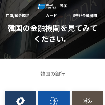
韓国
口座/預金商品
カード
銀行/金融機関
韓国の金融機関を見てみて
ください。
韓国の銀行