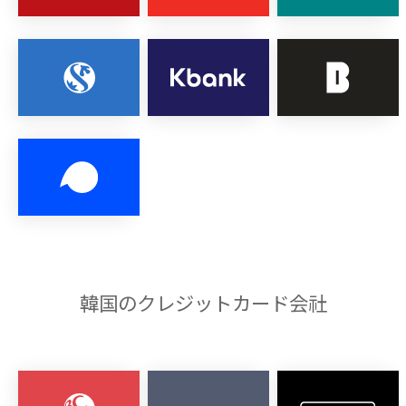
韓国のクレジットカード会社