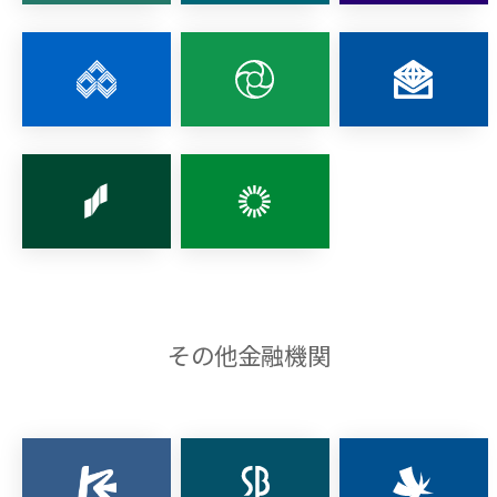
その他金融機関