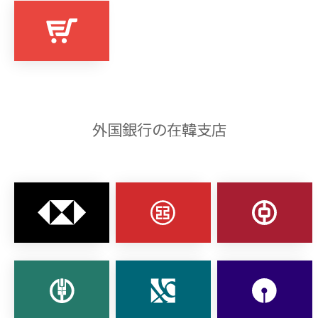
外国銀行の在韓支店