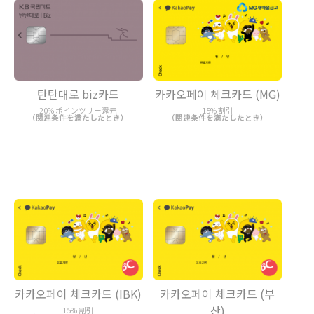
탄탄대로 biz카드
카카오페이 체크카드 (MG)
20% ポインツリー還元
15% 割引
（関連条件を満たしたとき）
（関連条件を満たしたとき）
카카오페이 체크카드 (IBK)
카카오페이 체크카드 (부
산)
15% 割引