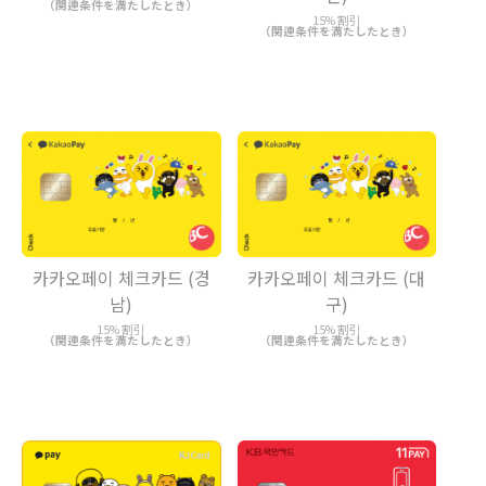
（関連条件を満たしたとき）
15% 割引
（関連条件を満たしたとき）
카카오페이 체크카드 (경
카카오페이 체크카드 (대
남)
구)
15% 割引
15% 割引
（関連条件を満たしたとき）
（関連条件を満たしたとき）