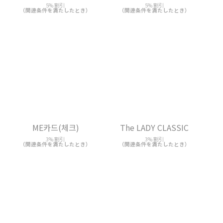
5% 割引
5% 割引
（関連条件を満たしたとき）
（関連条件を満たしたとき）
ME카드(체크)
The LADY CLASSIC
3% 割引
3% 割引
（関連条件を満たしたとき）
（関連条件を満たしたとき）