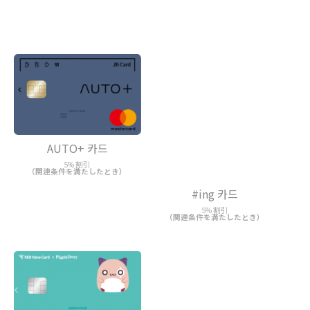
#ing 카드
AUTO+ 카드
5% 割引
5% 割引
（関連条件を満たしたとき）
（関連条件を満たしたとき）