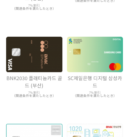
（関連条件を満たしたとき）
7% 割引
（関連条件を満たしたとき）
BNK2030 플래티늄카드 골
SC제일은행 디지털 삼성카
드 (부산)
드
7% 割引
7% 割引
（関連条件を満たしたとき）
（関連条件を満たしたとき）