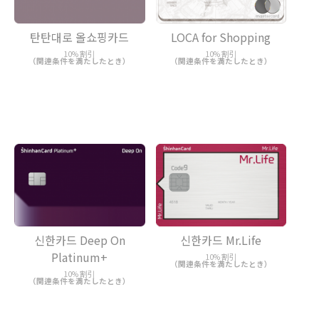
탄탄대로 올쇼핑카드
LOCA for Shopping
10% 割引
10% 割引
（関連条件を満たしたとき）
（関連条件を満たしたとき）
신한카드 Deep On
신한카드 Mr.Life
Platinum+
10% 割引
（関連条件を満たしたとき）
10% 割引
（関連条件を満たしたとき）