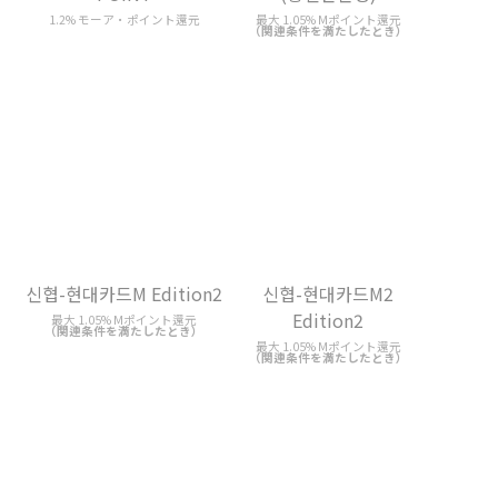
（関連条件を満たしたとき）
最大 1.05% Mポイント還元
（関連条件を満たしたとき）
신협-현대카드M2
Edition2
最大 1.05% Mポイント還元
（関連条件を満たしたとき）