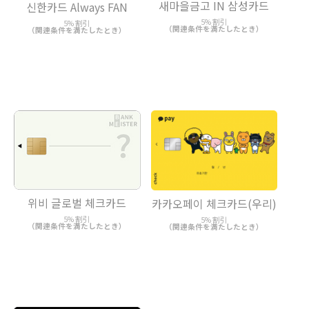
새마을금고 IN 삼성카드
신한카드 Always FAN
5% 割引
5% 割引
（関連条件を満たしたとき）
（関連条件を満たしたとき）
위비 글로벌 체크카드
카카오페이 체크카드(우리)
5% 割引
5% 割引
（関連条件を満たしたとき）
（関連条件を満たしたとき）