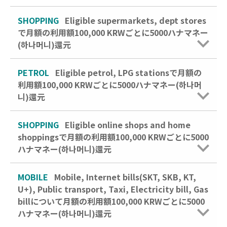
SHOPPING
Eligible supermarkets, dept stores
で月額の利用額100,000 KRWごとに5000ハナマネー
(하나머니)還元
PETROL
Eligible petrol, LPG stationsで月額の
利用額100,000 KRWごとに5000ハナマネー(하나머
니)還元
SHOPPING
Eligible online shops and home
shoppingsで月額の利用額100,000 KRWごとに5000
ハナマネー(하나머니)還元
MOBILE
Mobile, Internet bills(SKT, SKB, KT,
U+), Public transport, Taxi, Electricity bill, Gas
billについて月額の利用額100,000 KRWごとに5000
ハナマネー(하나머니)還元