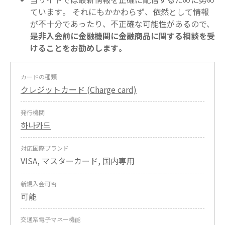
ています。 それにもかかわらず、依然として情報
が不十分であったり、不正確な可能性があるので、
是非入会前に金融機関に金融商品に関する相談を受
けることをお勧めします。
カードの種類
クレジットカード (Charge card)
発行機関
하나카드
対応国際ブランド
VISA, マスターカード, 国内専用
新規入会可否
可能
交通系電子マネー機能