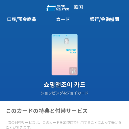
韓国
口座/預金商品
カード
銀行/金融機関
쇼핑앤조이 카드
ショッピング&ジョイカード
このカードの特典と付帯サービス
次の付帯サービスは、このカードを加盟店で利用することによって受ける
ことができます。