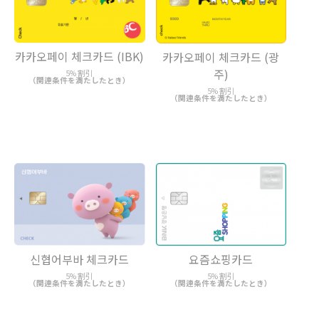
카카오페이 체크카드 (IBK)
카카오페이 체크카드 (광
주)
5% 割引
（関連条件を満たしたとき）
5% 割引
（関連条件を満たしたとき）
신협어부바 체크카드
요즘쇼핑카드
5% 割引
5% 割引
（関連条件を満たしたとき）
（関連条件を満たしたとき）