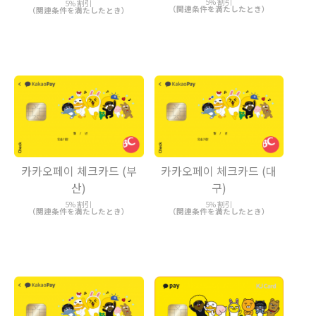
5% 割引
5% 割引
（関連条件を満たしたとき）
（関連条件を満たしたとき）
카카오페이 체크카드 (부
카카오페이 체크카드 (대
산)
구)
5% 割引
5% 割引
（関連条件を満たしたとき）
（関連条件を満たしたとき）