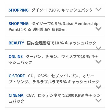
SHOPPING
ダイソーで20 % キャッシュバック
SHOPPING
ダイソーで0.5 % Daiso Membership
Point(다이소 멤버쉽 포인트)還元
BEAUTY
国内全理髪店で10 % キャッシュバック
ONLINE
クーパン、チモン、ウィメプで10 % キャ
ッシュバック
C-STORE
CU、GS25、セブンイレブン、オリー
ブ・ヤング、ラルラブルラで5 % キャッシュバック
CINEMA
CGV、ロッテシネマで2000 KRW キャッシ
ュバック