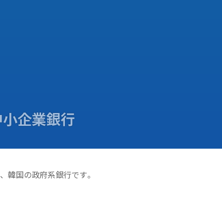
中小企業銀行
）は、韓国の政府系銀行です。