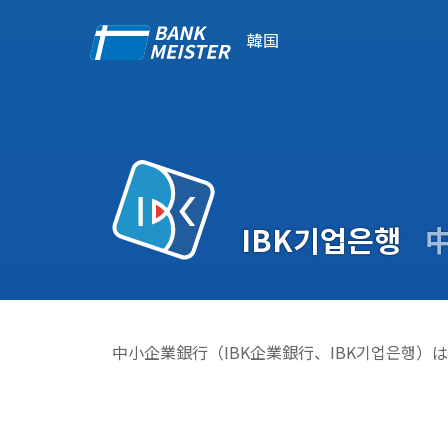
韓国
IBK기업은행
中小企業銀行（IBK企業銀行、IBK기업은행