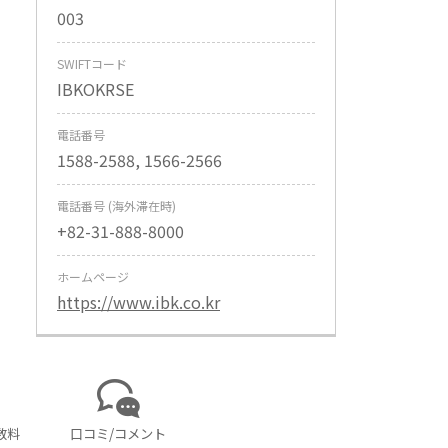
003
SWIFTコード
IBKOKRSE
電話番号
1588-2588, 1566-2566
電話番号 (海外滞在時)
+82-31-888-8000
ホームページ
https://www.ibk.co.kr
数料
口コミ/コメント