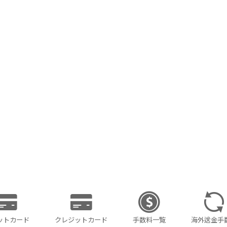
ットカード
クレジットカード
手数料一覧
海外送金手