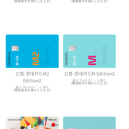
（関連条件を満たしたとき）
（関連条件を満たしたとき）
신협-현대카드M2
신협-현대카드M Edition2
Edition2
最大 3% Mポイント還元
（関連条件を満たしたとき）
最大 3% Mポイント還元
（関連条件を満たしたとき）