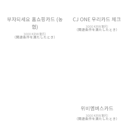
（関連条件を満たしたとき）
3000 KRW 割引
（関連条件を満たしたとき）
위비멤버스카드
1st 카드 (광주/캐시백형)
3000 KRW 割引
3000 KRW 割引
（関連条件を満たしたとき）
（関連条件を満たしたとき）