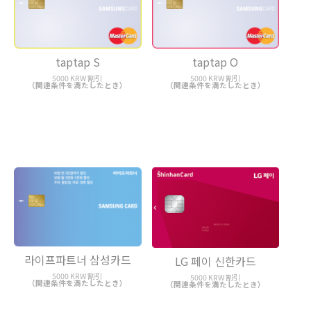
taptap S
taptap O
5000 KRW 割引
5000 KRW 割引
（関連条件を満たしたとき）
（関連条件を満たしたとき）
라이프파트너 삼성카드
LG 페이 신한카드
5000 KRW 割引
5000 KRW 割引
（関連条件を満たしたとき）
（関連条件を満たしたとき）