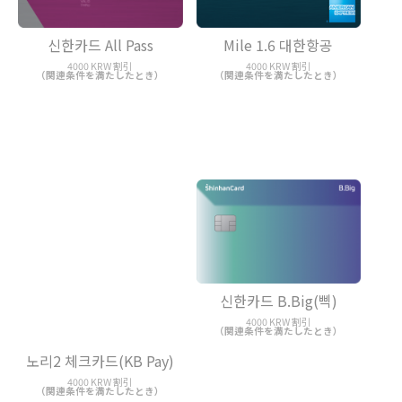
신한카드 All Pass
Mile 1.6 대한항공
4000 KRW 割引
4000 KRW 割引
（関連条件を満たしたとき）
（関連条件を満たしたとき）
노리2 체크카드(KB Pay)
신한카드 B.Big(삑)
4000 KRW 割引
4000 KRW 割引
（関連条件を満たしたとき）
（関連条件を満たしたとき）