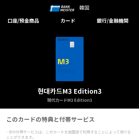
韓国
口座/預金商品
カード
銀行/金融機関
현대카드M3 Edition3
現代カードM3 Edition3
このカードの特典と付帯サービス
次の付帯サービスは、このカードを加盟店で利用することによって受ける
ことができます。