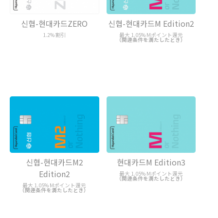
신협-현대카드ZERO
신협-현대카드M Edition2
1.2% 割引
最大 1.05% Mポイント還元
（関連条件を満たしたとき）
신협-현대카드M2
현대카드M Edition3
Edition2
最大 1.05% Mポイント還元
（関連条件を満たしたとき）
最大 1.05% Mポイント還元
（関連条件を満たしたとき）