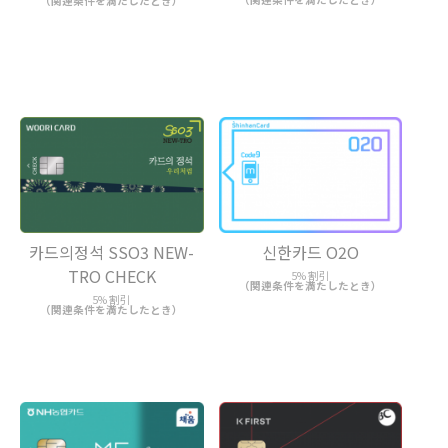
（関連条件を満たしたとき）
카드의정석 SSO3 NEW-
신한카드 O2O
TRO CHECK
5% 割引
（関連条件を満たしたとき）
5% 割引
（関連条件を満たしたとき）