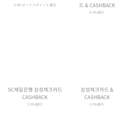
드 & CASHBACK
0.3% 割引
SC제일은행 삼성체크카드
삼성체크카드 &
CASHBACK
CASHBACK
0.3% 割引
0.3% 割引