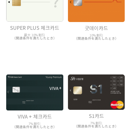
SUPER PLUS 체크카드
굿데이카드
最大 10% 割引
10% 割引
（関連条件を満たしたとき）
（関連条件を満たしたとき）
S1카드
VIVA + 체크카드
7% 割引
7% 割引
（関連条件を満たしたとき）
（関連条件を満たしたとき）