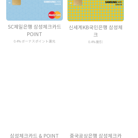
SC제일은행 삼성체크카드
신세계KB국민은행 삼성체
POINT
크
0.4% ボーナスポイント還元
0.4% 割引
삼성체크카드 & POINT
0.4% ボーナスポイント還元
중국공상은행 삼성체크카