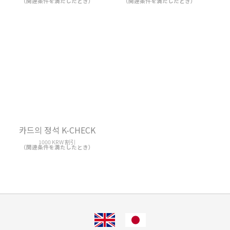
（関連条件を満たしたとき）
（関連条件を満たしたとき）
카드의 정석 K-CHECK
1000 KRW 割引
（関連条件を満たしたとき）