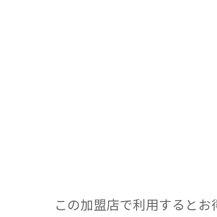
この加盟店で利用するとお