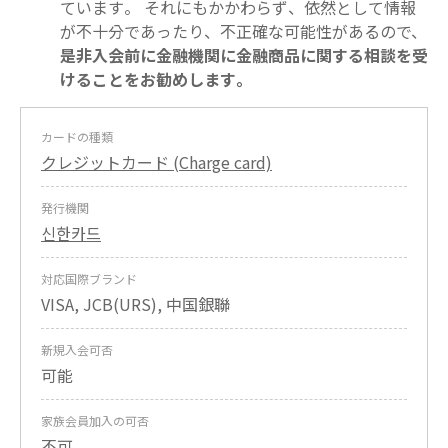
ています。 それにもかかわらず、依然として情報
が不十分であったり、不正確な可能性があるので、
是非入会前に金融機関に金融商品に関する相談を受
けることをお勧めします。
カードの種類
クレジットカード (Charge card)
発行機関
신한카드
対応国際ブランド
VISA, JCB(URS), 中国銀聯
新規入会可否
可能
家族会員加入の可否
不可