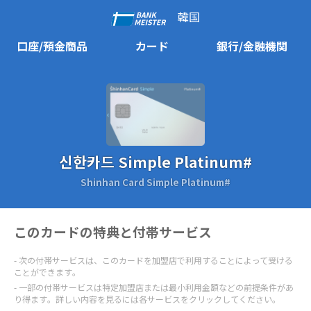
韓国
口座/預金商品
カード
銀行/金融機関
신한카드 Simple Platinum#
Shinhan Card Simple Platinum#
このカードの特典と付帯サービス
次の付帯サービスは、このカードを加盟店で利用することによって受ける
ことができます。
一部の付帯サービスは特定加盟店または最小利用金額などの前提条件があ
り得ます。詳しい内容を見るには各サービスをクリックしてください。